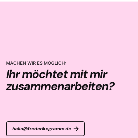
MACHEN WIR ES MÖGLICH:
Ihr möchtet mit mir
zusammenarbeiten?
hallo@frederikegramm.de