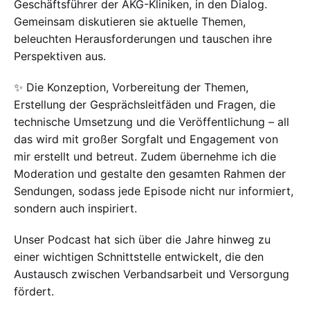
Geschäftsführer der AKG-Kliniken, in den Dialog.
Gemeinsam diskutieren sie aktuelle Themen,
beleuchten Herausforderungen und tauschen ihre
Perspektiven aus.
✨ Die Konzeption, Vorbereitung der Themen,
Erstellung der Gesprächsleitfäden und Fragen, die
technische Umsetzung und die Veröffentlichung – all
das wird mit großer Sorgfalt und Engagement von
mir erstellt und betreut. Zudem übernehme ich die
Moderation und gestalte den gesamten Rahmen der
Sendungen, sodass jede Episode nicht nur informiert,
sondern auch inspiriert.
Unser Podcast hat sich über die Jahre hinweg zu
einer wichtigen Schnittstelle entwickelt, die den
Austausch zwischen Verbandsarbeit und Versorgung
fördert.