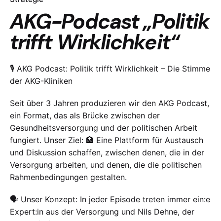
AKG-Podcast „Politik
trifft Wirklichkeit“
🎙 AKG Podcast: Politik trifft Wirklichkeit – Die Stimme
der AKG-Kliniken
Seit über 3 Jahren produzieren wir den AKG Podcast,
ein Format, das als Brücke zwischen der
Gesundheitsversorgung und der politischen Arbeit
fungiert. Unser Ziel: 🏥 Eine Plattform für Austausch
und Diskussion schaffen, zwischen denen, die in der
Versorgung arbeiten, und denen, die die politischen
Rahmenbedingungen gestalten.
🗣 Unser Konzept: In jeder Episode treten immer ein:e
Expert:in aus der Versorgung und Nils Dehne, der