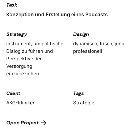
Task
Konzeption und Erstellung eines Podcasts
Strategy
Design
Instrument, um politische
dynamisch, frisch, jung,
Dialog zu führen und
professionell
Perspektive der
Versorgung
einzubeziehen.
Client
Tags
AKG-Kliniken
Strategie
Open Project