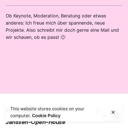
Ob Keynote, Moderation, Beratung oder etwas
anderes: Ich freue mich über spannende, neue
Projekte. Also schreibt mir doch gerne eine Mail und
wir schauen, ob es passt 🙂
This website stores cookies on your
Next Project
computer.
Cookie Policy
Janssen-Open-House