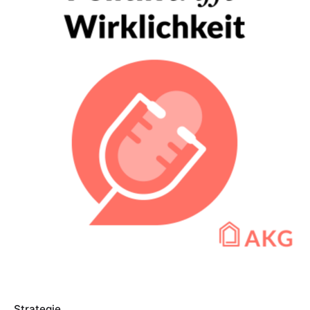
Strategie